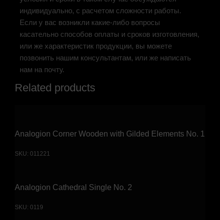
индивидуально, с расчетом сложности работы.
Если у вас возникли какие-либо вопросы
касательно способов оплаты и сроков изготовления,
или же характеристик продукции, вы можете
позвонить нашим консультантам, или же написать
нам на почту.
Related products
Analogion Corner Wooden with Gilded Elements No. 1
SKU:
011221
Analogion Cathedral Single No. 2
SKU:
0119