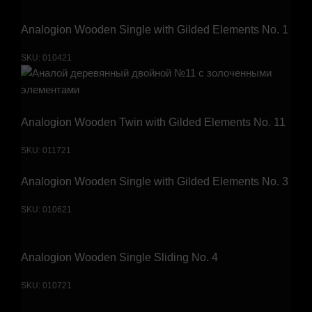
Analogion Wooden Single with Gilded Elements No. 1
SKU:
010421
Analogion Wooden Twin with Gilded Elements No. 11
SKU:
011721
Analogion Wooden Single with Gilded Elements No. 3
SKU:
010621
Analogion Wooden Single Sliding No. 4
SKU:
010721