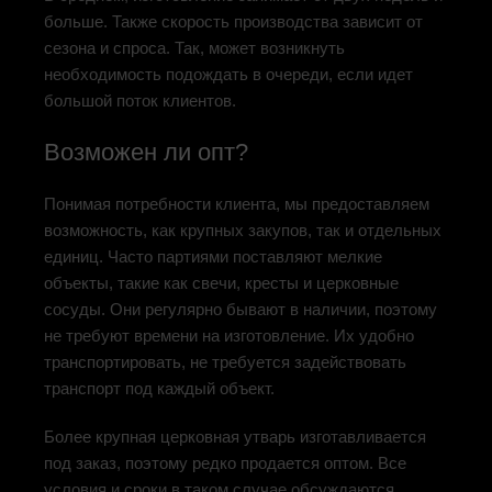
больше. Также скорость производства зависит от
сезона и спроса. Так, может возникнуть
необходимость подождать в очереди, если идет
большой поток клиентов.
Возможен ли опт?
Понимая потребности клиента, мы предоставляем
возможность, как крупных закупов, так и отдельных
единиц. Часто партиями поставляют мелкие
объекты, такие как свечи, кресты и церковные
сосуды. Они регулярно бывают в наличии, поэтому
не требуют времени на изготовление. Их удобно
транспортировать, не требуется задействовать
транспорт под каждый объект.
Более крупная церковная утварь изготавливается
под заказ, поэтому редко продается оптом. Все
условия и сроки в таком случае обсуждаются