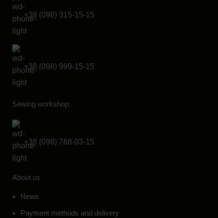
+38 (098) 315-15-15
+38 (098) 999-15-15
Sewing workshop:
+38 (098) 788-03-15
About us
News
Payment methods and delivery