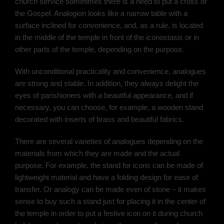
church service sometimes there is a need to put a cross or
the Gospel. Analogion looks like a narrow table with a
surface inclined for convenience, and, as a rule, is located
in the middle of the temple in front of the iconostasis or in
other parts of the temple, depending on the purpose.
With unconditional practicality and convenience, analogues
are strong and stable. In addition, they always delight the
eyes of parishioners with a beautiful appearance, and if
necessary, you can choose, for example, a wooden stand
decorated with inserts of brass and beautiful fabrics.
There are several varieties of analogues depending on the
materials from which they are made and the actual
purpose. For example, the stand for icons can be made of
lightweight material and have a folding design for ease of
transfer. Or analogy can be made even of stone – it makes
sense to buy such a stand just for placing it in the center of
the temple in order to put a festive icon on it during church