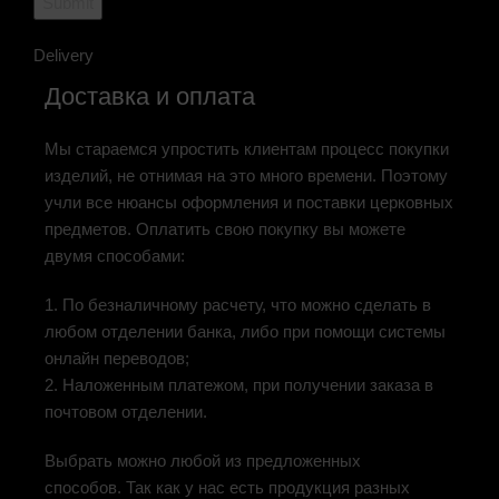
Delivery
Доставка и оплата
Мы стараемся упростить клиентам процесс покупки
изделий, не отнимая на это много времени. Поэтому
учли все нюансы оформления и поставки церковных
предметов. Оплатить свою покупку вы можете
двумя способами:
1. По безналичному расчету, что можно сделать в
любом отделении банка, либо при помощи системы
онлайн переводов;
2. Наложенным платежом, при получении заказа в
почтовом отделении.
Выбрать можно любой из предложенных
способов. Так как у нас есть продукция разных