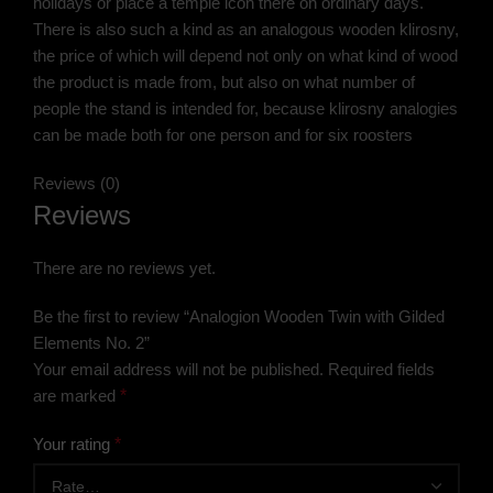
holidays or place a temple icon there on ordinary days.
There is also such a kind as an analogous wooden klirosny,
the price of which will depend not only on what kind of wood
the product is made from, but also on what number of
people the stand is intended for, because klirosny analogies
can be made both for one person and for six roosters
Reviews (0)
Reviews
There are no reviews yet.
Be the first to review “Analogion Wooden Twin with Gilded
Elements No. 2”
Your email address will not be published.
Required fields
are marked
*
Your rating
*