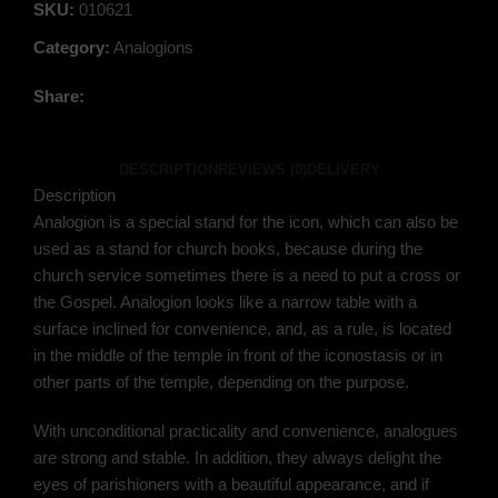
SKU:
010621
Category:
Analogions
Share:
DESCRIPTION
REVIEWS (0)
DELIVERY
Description
Analogion is a special stand for the icon, which can also be
used as a stand for church books, because during the
church service sometimes there is a need to put a cross or
the Gospel. Analogion looks like a narrow table with a
surface inclined for convenience, and, as a rule, is located
in the middle of the temple in front of the iconostasis or in
other parts of the temple, depending on the purpose.
With unconditional practicality and convenience, analogues
are strong and stable. In addition, they always delight the
eyes of parishioners with a beautiful appearance, and if