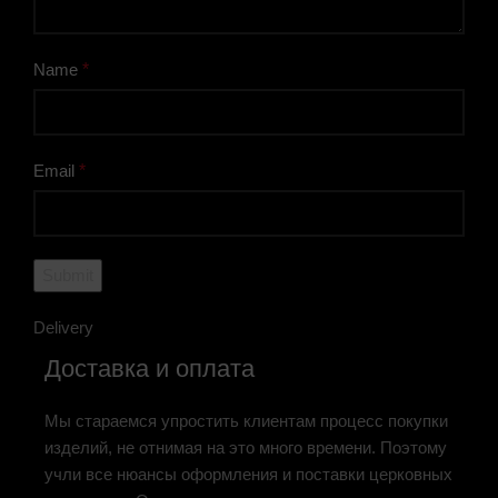
Name
*
Email
*
Delivery
Доставка и оплата
Мы стараемся упростить клиентам процесс покупки
изделий, не отнимая на это много времени. Поэтому
учли все нюансы оформления и поставки церковных