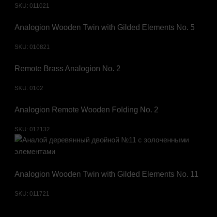
SKU:
011021
Analogion Wooden Twin with Gilded Elements No. 5
SKU:
010821
Remote Brass Analogion No. 2
SKU:
0102
Analogion Remote Wooden Folding No. 2
SKU:
012132
Analogion Wooden Twin with Gilded Elements No. 11
SKU:
011721