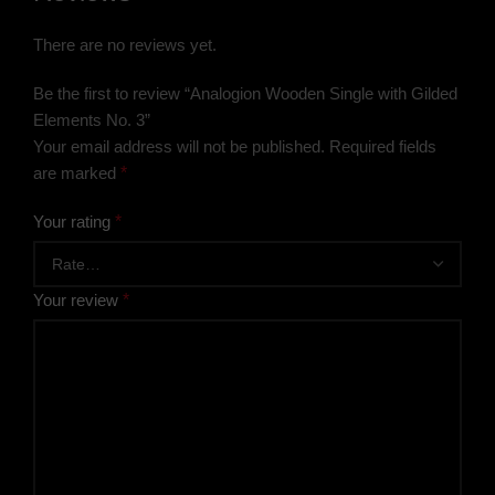
There are no reviews yet.
Be the first to review “Analogion Wooden Single with Gilded
Elements No. 3”
Your email address will not be published.
Required fields
are marked
*
Your rating
*
Your review
*