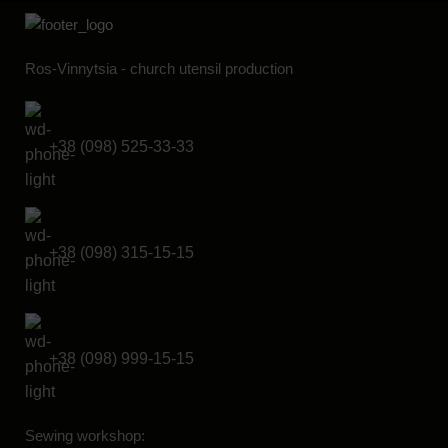
Ros-Vinnytsia - church utensil production
+38 (098) 525-33-33
+38 (098) 315-15-15
+38 (098) 999-15-15
Sewing workshop: