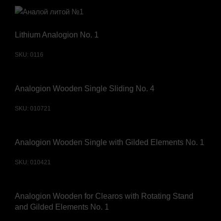
Lithium Analogion No. 1
SKU:
0116
Analogion Wooden Single Sliding No. 4
SKU:
010721
Analogion Wooden Single with Gilded Elements No. 1
SKU:
010421
Analogion Wooden for Clearos with Rotating Stand
and Gilded Elements No. 1