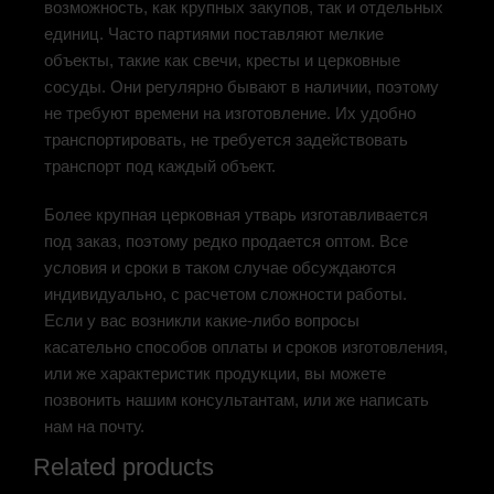
возможность, как крупных закупов, так и отдельных
единиц. Часто партиями поставляют мелкие
объекты, такие как свечи, кресты и церковные
сосуды. Они регулярно бывают в наличии, поэтому
не требуют времени на изготовление. Их удобно
транспортировать, не требуется задействовать
транспорт под каждый объект.
Более крупная церковная утварь изготавливается
под заказ, поэтому редко продается оптом. Все
условия и сроки в таком случае обсуждаются
индивидуально, с расчетом сложности работы.
Если у вас возникли какие-либо вопросы
касательно способов оплаты и сроков изготовления,
или же характеристик продукции, вы можете
позвонить нашим консультантам, или же написать
нам на почту.
Related products