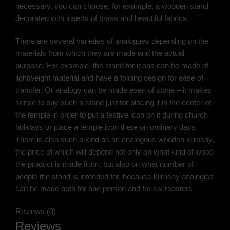
necessary, you can choose, for example, a wooden stand
decorated with inserts of brass and beautiful fabrics.
There are several varieties of analogues depending on the
materials from which they are made and the actual
purpose. For example, the stand for icons can be made of
lightweight material and have a folding design for ease of
transfer. Or analogy can be made even of stone – it makes
sense to buy such a stand just for placing it in the center of
the temple in order to put a festive icon on it during church
holidays or place a temple icon there on ordinary days.
There is also such a kind as an analogous wooden klirosny,
the price of which will depend not only on what kind of wood
the product is made from, but also on what number of
people the stand is intended for, because klirosny analogies
can be made both for one person and for six roosters
Reviews (0)
Reviews