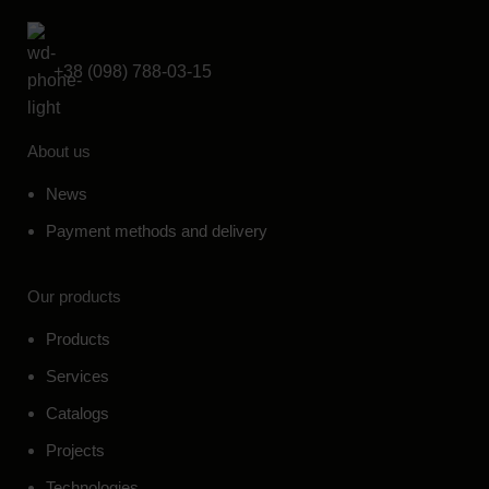
+38 (098) 788-03-15
About us
News
Payment methods and delivery
Our products
Products
Services
Catalogs
Projects
Technologies