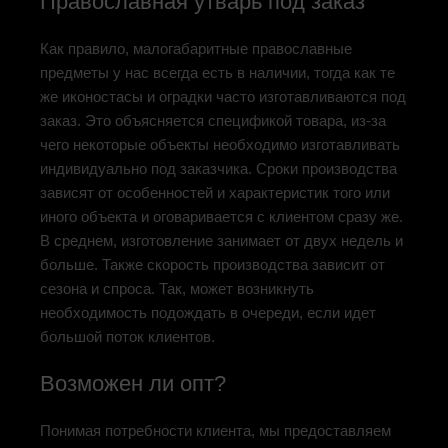
Православная утварь под заказ
Как правило, малогабаритные православные
предметы у нас всегда есть в наличии, тогда как те
же иконостасы и оградки часто изготавливаются под
заказ. Это объясняется спецификой товара, из-за
чего некоторые объекты необходимо изготавливать
индивидуально под заказчика. Сроки производства
зависят от особенностей и характеристик того или
иного объекта и оговаривается с клиентом сразу же.
В среднем, изготовление занимает от двух недель и
больше. Также скорость производства зависит от
сезона и спроса. Так, может возникнуть
необходимость подождать в очереди, если идет
большой поток клиентов.
Возможен ли опт?
Понимая потребности клиента, мы предоставляем