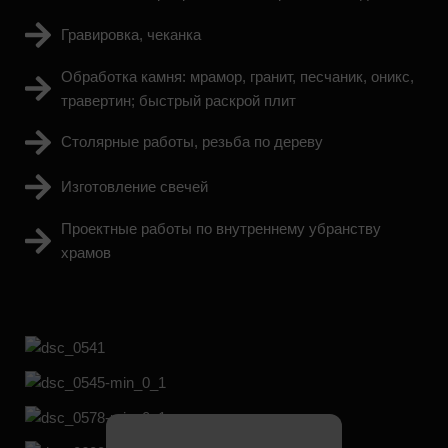
Гравировка, чеканка
Обработка камня: мрамор, гранит, песчаник, оникс,
травертин; быстрый раскрой плит
Столярные работы, резьба по дереву
Изготовление свечей
Проектные работы по внутреннему убранству
храмов