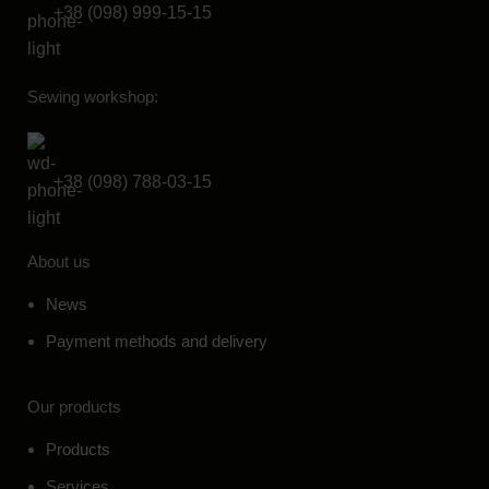
+38 (098) 999-15-15
Sewing workshop:
+38 (098) 788-03-15
About us
News
Payment methods and delivery
Our products
Products
Services