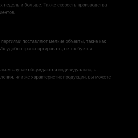
вух недель и больше. Также скорость производства
иентов.
 партиями поставляют мелкие объекты, такие как
 Их удобно транспортировать, не требуется
 таком случае обсуждаются индивидуально, с
ления, или же характеристик продукции, вы можете