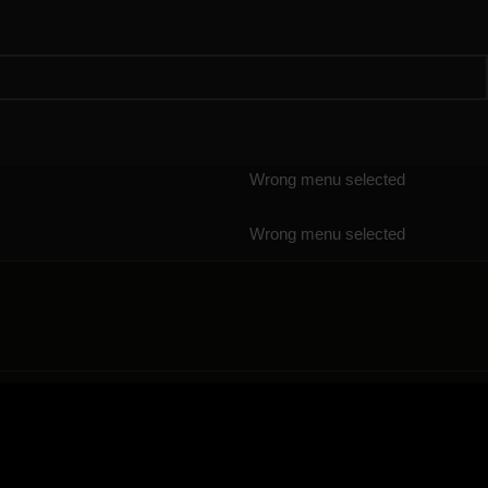
Wrong menu selected
Wrong menu selected