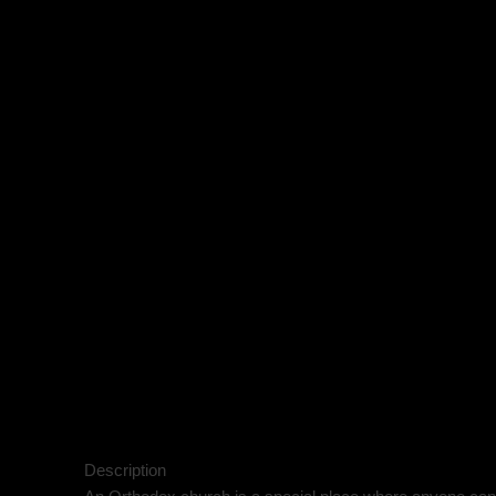
Description