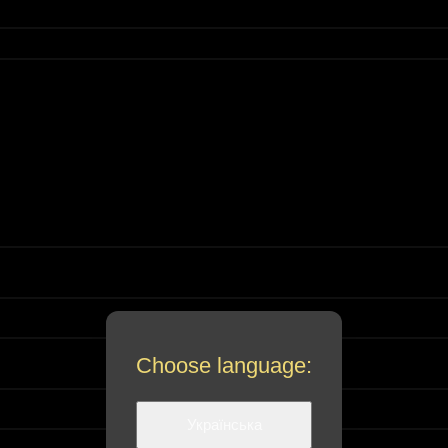
Choose language:
Українська