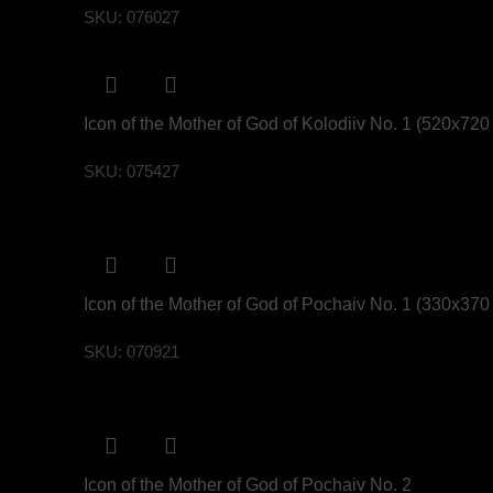
SKU:
076027
Icon of the Mother of God of Kolodiiv No. 1 (520х72
SKU:
075427
Icon of the Mother of God of Pochaiv No. 1 (330х37
SKU:
070921
Icon of the Mother of God of Pochaiv No. 2