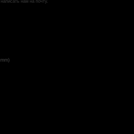
написать нам на почту.
0 mm)