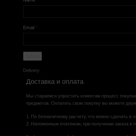
Email
*
Delivery
Доставка и оплата
Мы стараемся упростить клиентам процесс покупки
предметов. Оплатить свою покупку вы можете двум
1. По безналичному расчету, что можно сделать в
2. Наложенным платежом, при получении заказа в 