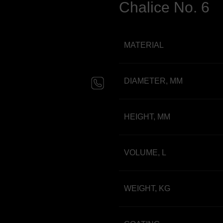
Chalice No. 6
MATERIAL
DIAMETER, MM
HEIGHT, MM
VOLUME, L
WEIGHT, KG