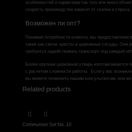
особенностей и характеристик того или иного объек
скорость производства зависит от сезона и спроса
Возможен ли опт?
Понимая потребности клиента, мы предоставляем в
такие как свечи, кресты и церковные сосуды. Они 
требуется задействовать транспорт под каждый объ
Более крупная церковная утварь изготавливается п
с расчетом сложности работы. Если у вас возникли
вы можете позвонить нашим консультантам, или же 
Related products
Communion Set No. 10