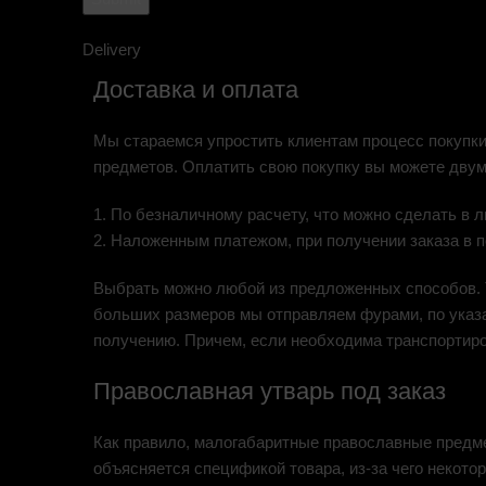
Delivery
Доставка и оплата
Мы стараемся упростить клиентам процесс покупки
предметов. Оплатить свою покупку вы можете двум
1. По безналичному расчету, что можно сделать в
2. Наложенным платежом, при получении заказа в 
Выбрать можно любой из предложенных способов. Т
больших размеров мы отправляем фурами, по указа
получению. Причем, если необходима транспортиров
Православная утварь под заказ
Как правило, малогабаритные православные предметы
объясняется спецификой товара, из-за чего некото