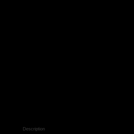
Description