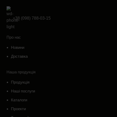
+38 (098) 788-03-15
Про нас
Новини
Доставка
Наша продукція
Продукція
Наші послуги
Каталоги
Проекти