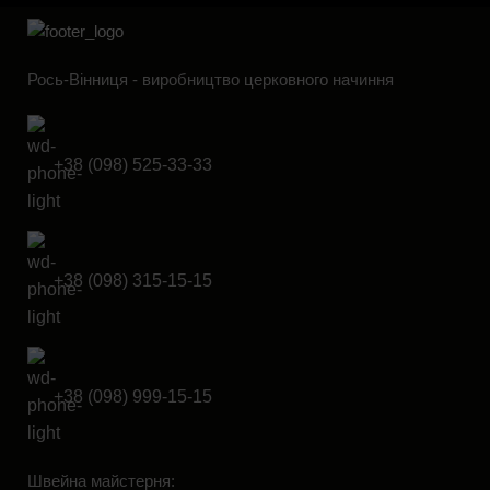
Рось-Вінниця - виробництво церковного начиння
+38 (098) 525-33-33
+38 (098) 315-15-15
+38 (098) 999-15-15
Швейна майстерня: