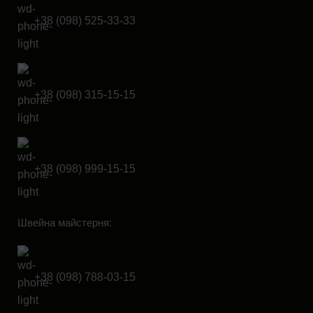
+38 (098) 525-33-33
+38 (098) 315-15-15
+38 (098) 999-15-15
Швейна майстерня:
+38 (098) 788-03-15