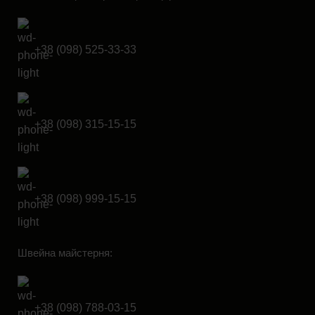
+38 (098) 525-33-33
+38 (098) 315-15-15
+38 (098) 999-15-15
Швейна майстерня:
+38 (098) 788-03-15