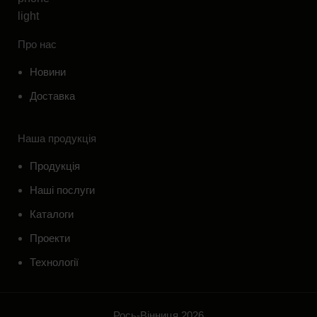
Про нас
Новини
Доставка
Наша продукція
Продукція
Наші послуги
Каталоги
Проекти
Технології
Рось-Вінниця 2026