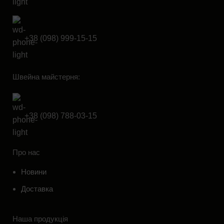
+38 (098) 999-15-15
Швейна майстерня:
+38 (098) 788-03-15
Про нас
Новини
Доставка
Наша продукція