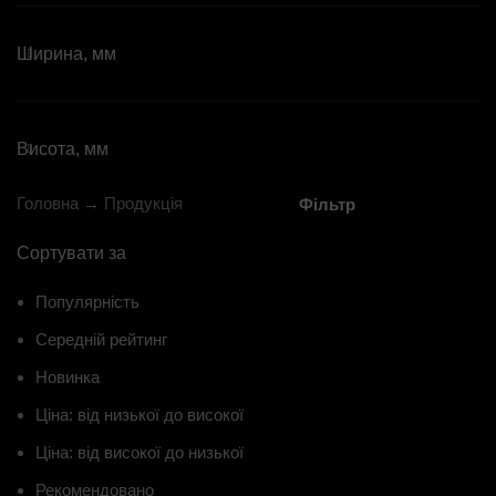
Ширина, мм
Висота, мм
Головна
→
Продукція
Фільтр
Сортувати за
Популярність
Середній рейтинг
Новинка
Ціна: від низької до високої
Ціна: від високої до низької
Рекомендовано