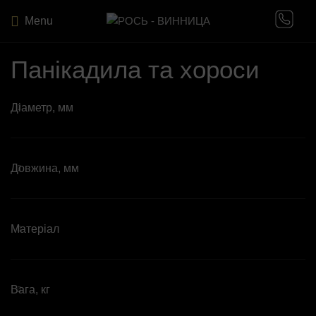
Menu
Панікадила та хороси
Діаметр, мм
Довжина, мм
Матеріал
Вага, кг