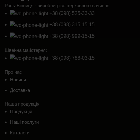
Рось-Вінниця - виробництво церковного начиння
+38 (098) 525-33-33
+38 (098) 315-15-15
+38 (098) 999-15-15
Швейна майстерня:
+38 (098) 788-03-15
Про нас
Новини
Доставка
Наша продукція
Продукція
Наші послуги
Каталоги