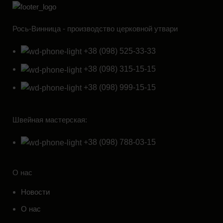
Рось-Винница - производство церковной утвари
+38 (098) 525-33-33
+38 (098) 315-15-15
+38 (098) 999-15-15
Швейная мастерская:
+38 (098) 788-03-15
О нас
Новости
О нас