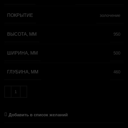
ПОКРЫТИЕ
золочение
ВЫСОТА, ММ
950
ШИРИНА, ММ
500
ГЛУБИНА, ММ
460
Добавить в список желаний