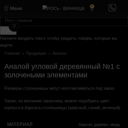
0
Меню
Нажмите, чтобы увеличить
Поиск
Начните вводить текст, чтобы увидеть товары, которые вы
ищете.
Главная
→
Продукция
→
Аналои
Аналой угловой деревянный №1 с
золочеными элементами
Размеры столешницы могут изготавливаться под заказ
Также, по желанию заказчика, можно подобрать цвет
корпуса и бархата столешницы (красный, синий, зеленый)
МАТЕРИАЛ
бархат, дерево, медь