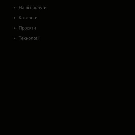
Наші послуги
Каталоги
Проекти
Технології