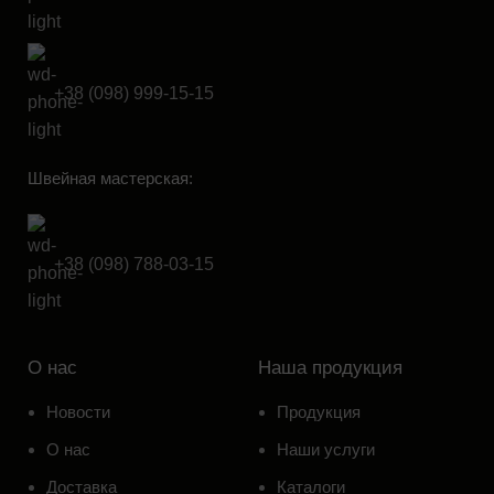
+38 (098) 999-15-15
Швейная мастерская:
+38 (098) 788-03-15
О нас
Наша продукция
Новости
Продукция
О нас
Наши услуги
Доставка
Каталоги