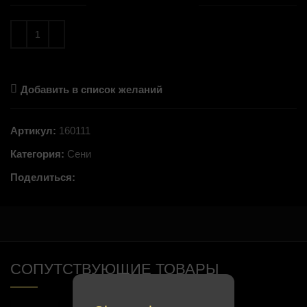
Добавить в список желаний
Артикул:
160111
Категория:
Сени
Поделиться:
СОПУТСТВУЮЩИЕ ТОВАРЫ