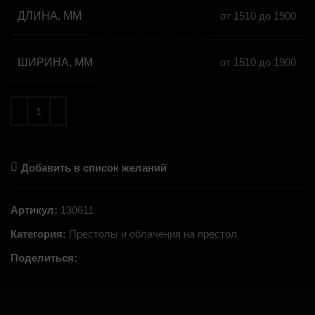
ДЛИНА, ММ
от 1510 до 1900
ШИРИНА, ММ
от 1510 до 1900
Добавить в список желаний
Артикул:
130611
Категория:
Престолы и облачения на престол
Поделиться: