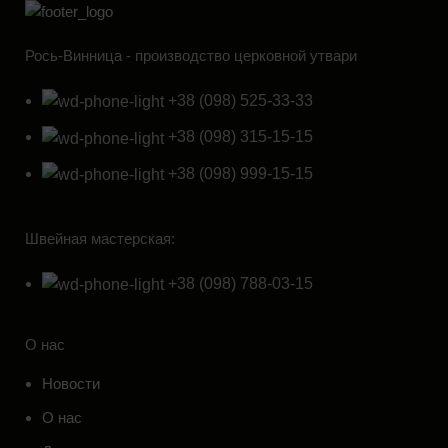
Рось-Винница - производство церковной утвари
+38 (098) 525-33-33
+38 (098) 315-15-15
+38 (098) 999-15-15
Швейная мастерская:
+38 (098) 788-03-15
О нас
Новости
О нас