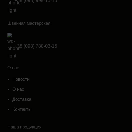
+38 (098) 999-15-15
Швейная мастерская:
+38 (098) 788-03-15
О нас
Новости
О нас
Доставка
Контакты
Наша продукция