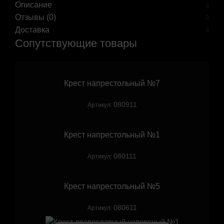
Описание
Отзывы (0)
Доставка
Сопутствующие товары
Крест напрестольный №7
080911
Артикул:
Крест напрестольный №1
080111
Артикул:
Крест напрестольный №5
080611
Артикул: