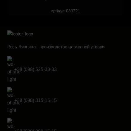
080721
Артикул:
Рось-Винница - производство церковной утвари
+38 (098) 525-33-33
+38 (098) 315-15-15