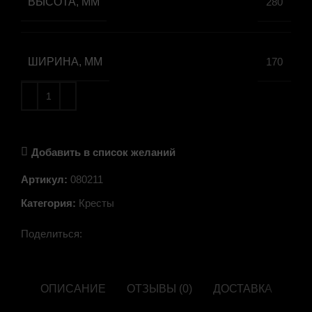
ВЫСОТА, ММ
280
ШИРИНА, ММ
170
Добавить в список желаний
Артикул:
080211
Категория:
Кресты
Поделиться:
ОПИСАНИЕ
ОТЗЫВЫ (0)
ДОСТАВКА