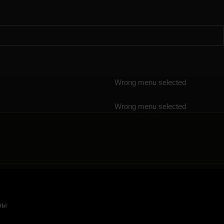
Wrong menu selected
Wrong menu selected
ны