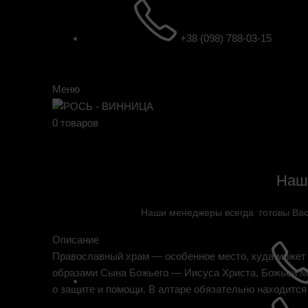
+38 (098) 788-03-15
Меню
0
товаров
Наш
Наши менеджеры всегда готовы Вас 
Описание
Православный храм — особенное место, куда может 
образами Сына Божьего — Иисуса Христа, Божьей Ма
о защите и помощи. В алтаре обязательно находится