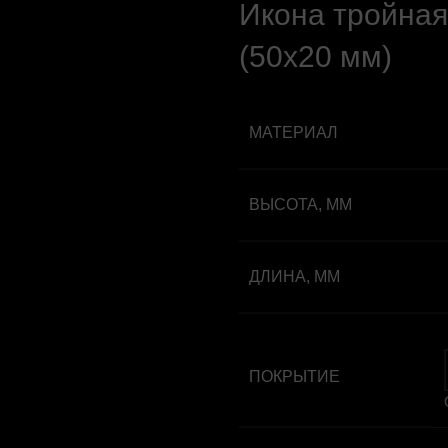
Икона тройная
(50х20 мм)
МАТЕРИАЛ
ВЫСОТА, ММ
ДЛИНА, ММ
ПОКРЫТИЕ