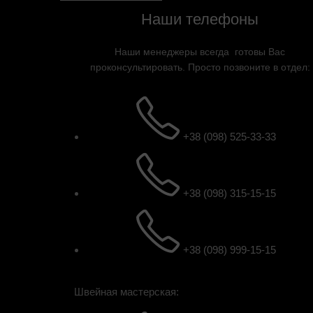
Наши телефоны
Нажмите, чтобы увеличить
Наши менеджеры всегда готовы Вас
проконсультировать. Просто позвоните в отдел:
+38 (098) 525-33-33
+38 (098) 315-15-15
+38 (098) 999-15-15
Швейная мастерская: