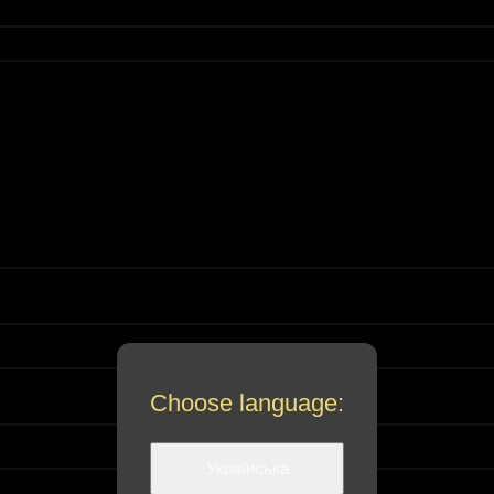
Choose language:
Українська