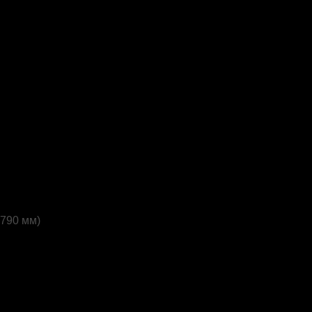
790 мм)