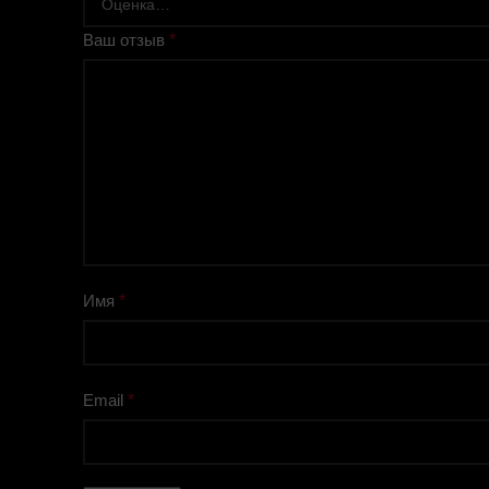
Ваш отзыв
*
Имя
*
Email
*