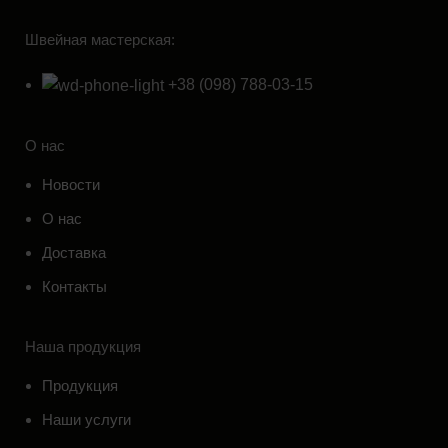
Швейная мастерская:
+38 (098) 788-03-15
О нас
Новости
О нас
Доставка
Контакты
Наша продукция
Продукция
Наши услуги