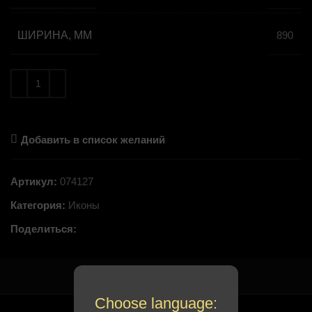
ШИРИНА, ММ
890
Добавить в список желаний
Артикул:
074127
Категория:
Иконы
Поделиться:
Choose language: