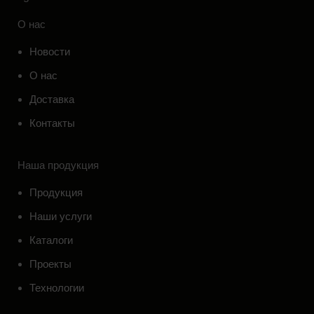
О нас
Новости
О нас
Доставка
Контакты
Наша продукция
Продукция
Наши услуги
Каталоги
Проекты
Технологии