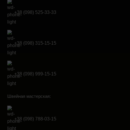
+38 (098) 525-33-33
+38 (098) 315-15-15
+38 (098) 999-15-15
Швейная мастерская:
+38 (098) 788-03-15