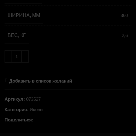
ШИРИНА, ММ
360
ВЕС, КГ
2,6
Добавить в список желаний
Артикул:
073527
Категория:
Иконы
Поделиться: