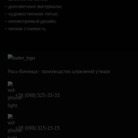
– долговечные материалы;
– художественное литье;
– неповторимый дизайн;
– низкая стоимость
Рось-Винница - производство церковной утвари
+38 (098) 525-33-33
+38 (098) 315-15-15