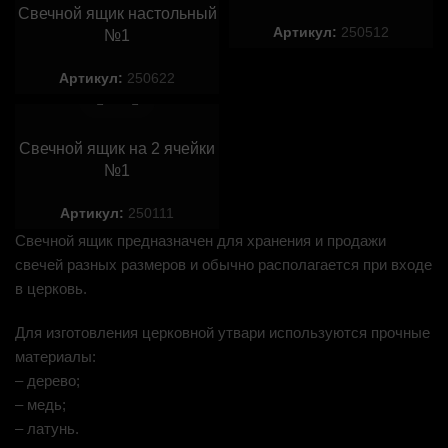
Свечной ящик настольный
Артикул:
250512
№1
Артикул:
250622
Свечной ящик на 2 ячейки
№1
Артикул:
250111
Свечной ящик предназначен для хранения и продажи
свечей разных размеров и обычно располагается при входе
в церковь.
Для изготовления церковной утвари используются прочные
материалы:
– дерево;
– медь;
– латунь.