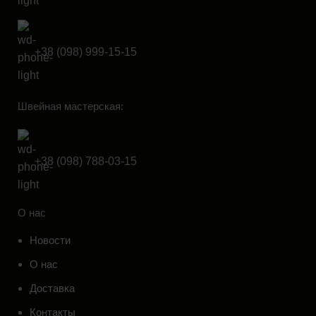
+38 (098) 999-15-15
Швейная мастерская:
+38 (098) 788-03-15
О нас
Новости
О нас
Доставка
Контакты