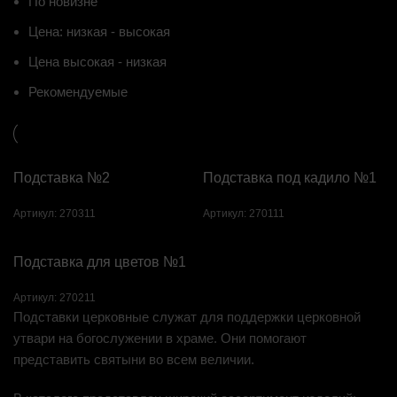
По новизне
Цена: низкая - высокая
Цена высокая - низкая
Рекомендуемые
Подставка №2
Подставка под кадило №1
Артикул:
270311
Артикул:
270111
Подставка для цветов №1
Артикул:
270211
Подставки церковные служат для поддержки церковной
утвари на богослужении в храме. Они помогают
представить святыни во всем величии.