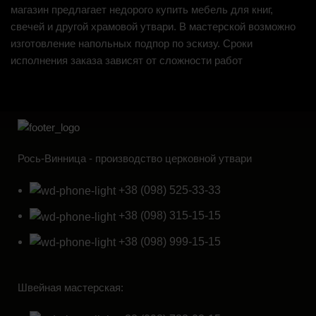
магазин предлагает недорого купить мебель для книг,
свечей и другой храмовой утвари. В мастерской возможно
изготовление напольных подпор по эскизу. Сроки
исполнения заказа зависят от сложности работ
Рось-Винница - производство церковной утвари
+38 (098) 525-33-33
+38 (098) 315-15-15
+38 (098) 999-15-15
Швейная мастерская: