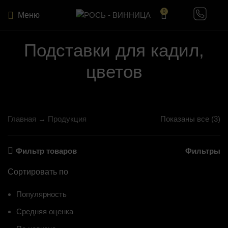
0
Меню
Подставки для кадил,
цветов
Главная
→
Продукция
Показаны все (3)
Фильтр товаров
Фильтры
Сортировать по
Популярность
Средняя оценка