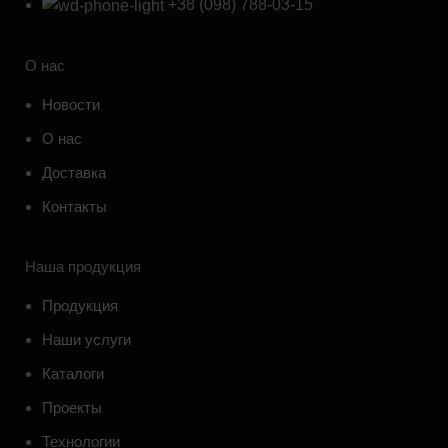
+38 (098) 788-03-15
О нас
Новости
О нас
Доставка
Контакты
Наша продукция
Продукция
Наши услуги
Каталоги
Проекты
Технологии